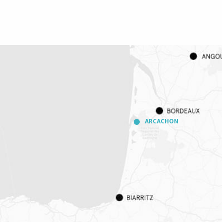
ARCACHON