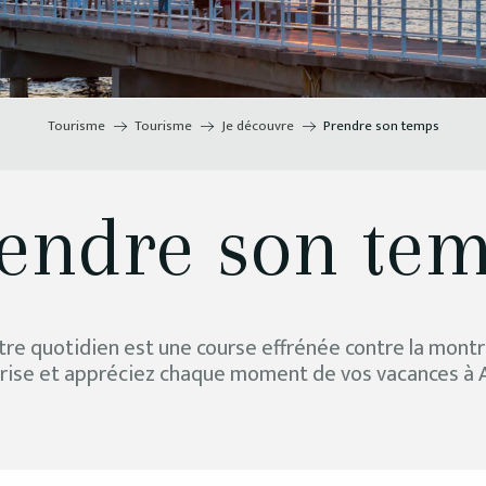
Tourisme
Tourisme
Je découvre
Prendre son temps
endre son te
tre quotidien est une course effrénée contre la montr
rise et appréciez chaque moment de vos vacances à 