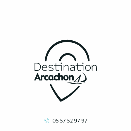
05 57 52 97 97