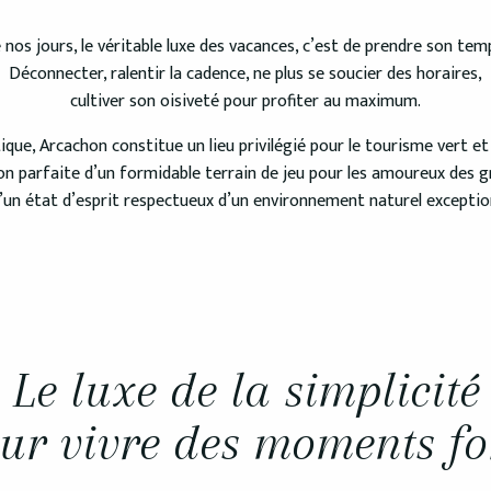
 nos jours, le véritable luxe des vacances, c’est de prendre son temp
Déconnecter, ralentir la cadence, ne plus se soucier des horaires,
cultiver son oisiveté pour profiter au maximum.
tique, Arcachon constitue un lieu privilégié pour le tourisme vert et
n parfaite d’un formidable terrain de jeu pour les amoureux des 
’un état d’esprit respectueux d’un environnement naturel exceptio
Le luxe de la simplicité
ur vivre des moments fo