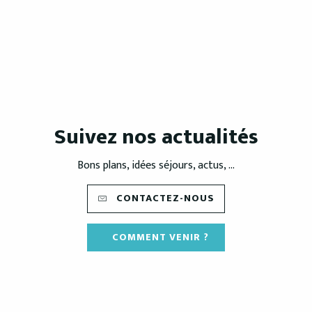
Suivez nos actualités
Bons plans, idées séjours, actus, ...
CONTACTEZ-NOUS
COMMENT VENIR ?