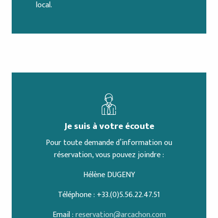
local.
Je suis à votre écoute
Pour toute demande d’information ou
réservation, vous pouvez joindre :
Hélène DUGENY
Téléphone : +33.(0)5.56.22.47.51
Email :
reservation@arcachon.com