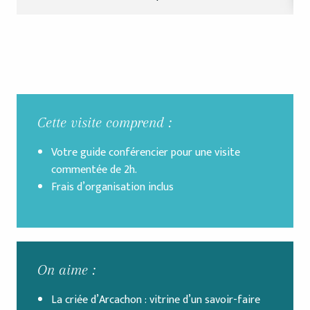
Cette visite comprend :
Votre guide conférencier pour une visite
commentée de 2h.
Frais d’organisation inclus
On aime :
La criée d’Arcachon : vitrine d’un savoir-faire