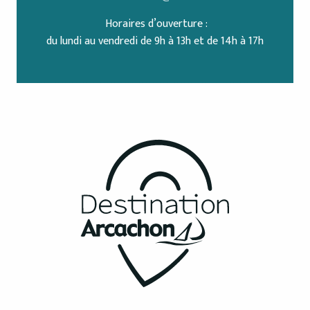
Horaires d’ouverture :
du lundi au vendredi de 9h à 13h et de 14h à 17h