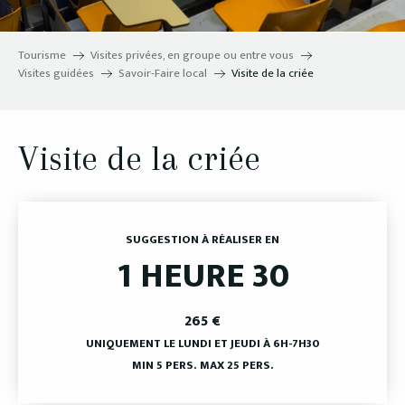
Tourisme
Visites privées, en groupe ou entre vous
Visites guidées
Savoir-Faire local
Visite de la criée
Visite de la criée
SUGGESTION À RÉALISER EN
1 HEURE 30
265
€
UNIQUEMENT LE LUNDI ET JEUDI À 6H-7H30
MIN 5 PERS.
MAX 25 PERS.