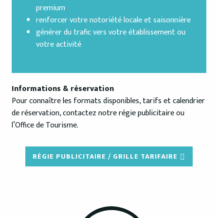
premium
renforcer votre notoriété locale et saisonnière
générer du trafic vers votre établissement ou
votre activité
Informations & réservation
Pour connaître les formats disponibles, tarifs et calendrier
de réservation, contactez notre régie publicitaire ou
l’Office de Tourisme.
RÉGIE PUBLICITAIRE / GRILLE TARIFAIRE