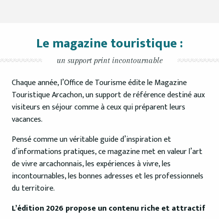
Le magazine touristique :
un support print incontournable
Chaque année, l’Office de Tourisme édite le Magazine
Touristique Arcachon, un support de référence destiné aux
visiteurs en séjour comme à ceux qui préparent leurs
vacances.
Pensé comme un véritable guide d’inspiration et
d’informations pratiques, ce magazine met en valeur l’art
de vivre arcachonnais, les expériences à vivre, les
incontournables, les bonnes adresses et les professionnels
du territoire.
L’édition 2026 propose un contenu riche et attractif