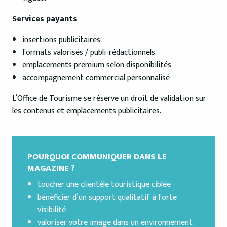
Services payants
insertions publicitaires
formats valorisés / publi-rédactionnels
emplacements premium selon disponibilités
accompagnement commercial personnalisé
L’Office de Tourisme se réserve un droit de validation sur
les contenus et emplacements publicitaires.
POURQUOI COMMUNIQUER DANS LE
MAGAZINE ?
toucher une clientèle touristique ciblée
bénéficier d’un support qualitatif à forte
visibilité
valoriser votre image dans un environnement