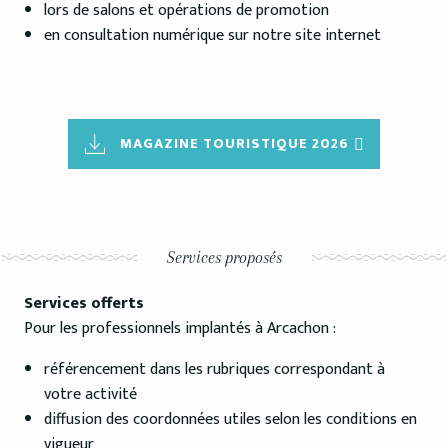
lors de salons et opérations de promotion
en consultation numérique sur notre site internet
MAGAZINE TOURISTIQUE 2026
Services proposés
Services offerts
Pour les professionnels implantés à Arcachon :
référencement dans les rubriques correspondant à
votre activité
diffusion des coordonnées utiles selon les conditions en
vigueur