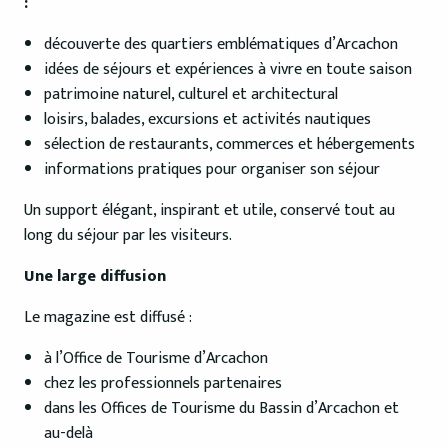
:
découverte des quartiers emblématiques d’Arcachon
idées de séjours et expériences à vivre en toute saison
patrimoine naturel, culturel et architectural
loisirs, balades, excursions et activités nautiques
sélection de restaurants, commerces et hébergements
informations pratiques pour organiser son séjour
Un support élégant, inspirant et utile, conservé tout au
long du séjour par les visiteurs.
Une large diffusion
Le magazine est diffusé :
à l’Office de Tourisme d’Arcachon
chez les professionnels partenaires
dans les Offices de Tourisme du Bassin d’Arcachon et
au-delà