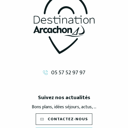
05 57 52 97 97
Suivez nos actualités
Bons plans, idées séjours, actus, ...
CONTACTEZ-NOUS