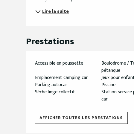
Lire la suite
Prestations
Accessible en poussette
Boulodrome / Te
pétanque
Emplacement camping car
Jeux pour enfan
Parking autocar
Piscine
Sèche linge collectif
Station service
car
AFFICHER TOUTES LES PRESTATIONS