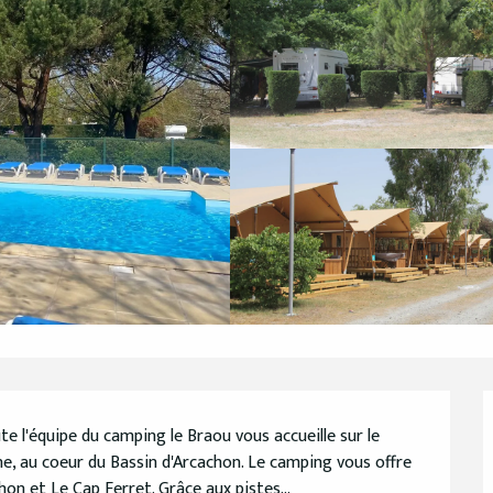
e l'équipe du camping le Braou vous accueille sur le 
e, au coeur du Bassin d'Arcachon. Le camping vous offre 
on et Le Cap Ferret. Grâce aux pistes...