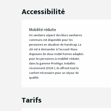
Accessibilité
Mobilité réduite
Un sanitaire séparé des blocs sanitaires
communs est disponible pour les
personnes en situation de handicap. La
clé est à demander à l'accueil. Nous
disposons de deux mobil-homes adaptés
pour les personnes à mobilité réduite,
dans la gamme Privilège. Installés
récemment (2024 ), ils offrent tout le
confort nécessaire pour un séjour de
qualité.
Tarifs