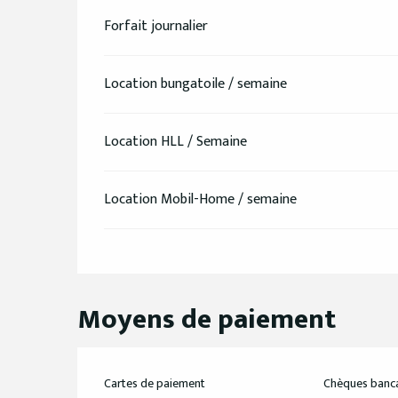
Forfait journalier
Location bungatoile / semaine
Location HLL / Semaine
Location Mobil-Home / semaine
Moyens de paiement
Cartes de paiement
Chèques banca