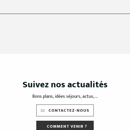
Suivez nos actualités
Bons plans, idées séjours, actus, ...
CONTACTEZ-NOUS
COMMENT VENIR ?