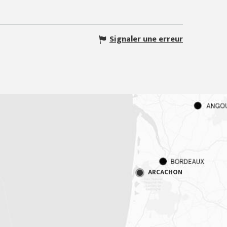
Signaler une erreur
ARCACHON