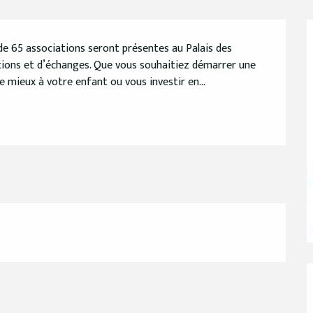
us de 65 associations seront présentes au Palais des 
ions et d’échanges. Que vous souhaitiez démarrer une 
le mieux à votre enfant ou vous investir en...