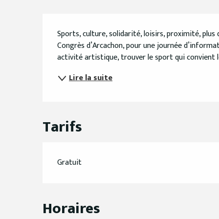
Description
Sports, culture, solidarité, loisirs, proximité, pl
Congrès d’Arcachon, pour une journée d’informat
activité artistique, trouver le sport qui convient 
Lire la suite
Tarifs
Gratuit
Horaires