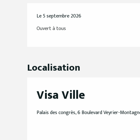
Le 5 septembre 2026
Ouvert à tous
Localisation
Visa Ville
Palais des congrès, 6 Boulevard Veyrier-Montagn